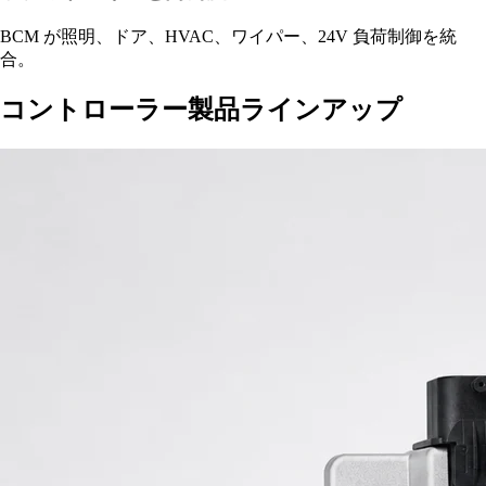
BCM が照明、ドア、HVAC、ワイパー、24V 負荷制御を統
合。
コントローラー製品ラインアップ