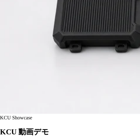
KCU Showcase
KCU 動画デモ