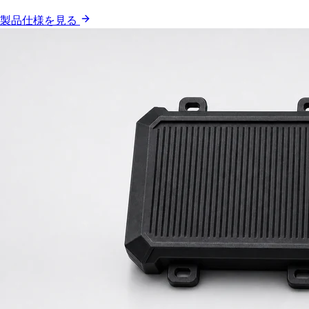
製品仕様を見る