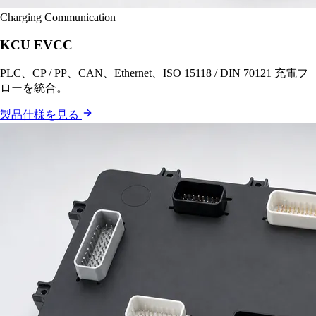
Charging Communication
KCU EVCC
PLC、CP / PP、CAN、Ethernet、ISO 15118 / DIN 70121 充電フ
ローを統合。
製品仕様を見る