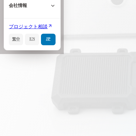
会社情報
プロジェクト相談
EN
JP
繁中