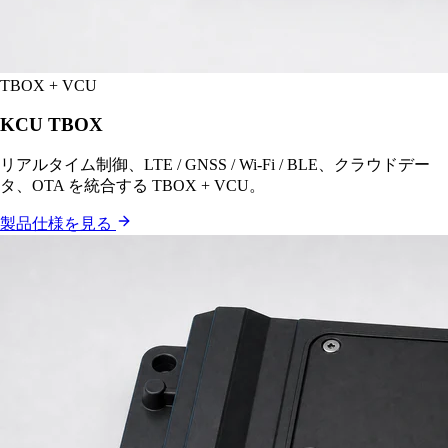
TBOX + VCU
KCU TBOX
リアルタイム制御、LTE / GNSS / Wi-Fi / BLE、クラウドデー
タ、OTA を統合する TBOX + VCU。
製品仕様を見る