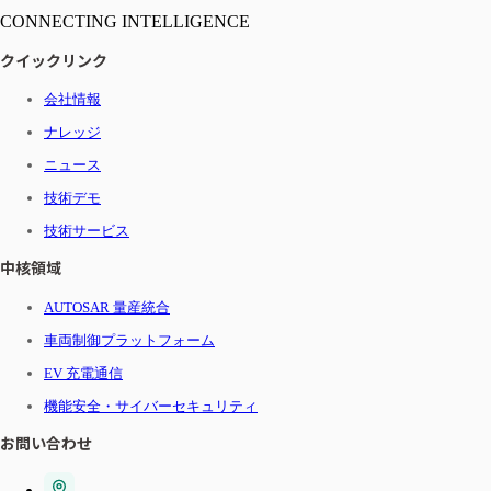
CONNECTING INTELLIGENCE
クイックリンク
会社情報
ナレッジ
ニュース
技術デモ
技術サービス
中核領域
AUTOSAR 量産統合
車両制御プラットフォーム
EV 充電通信
機能安全・サイバーセキュリティ
お問い合わせ