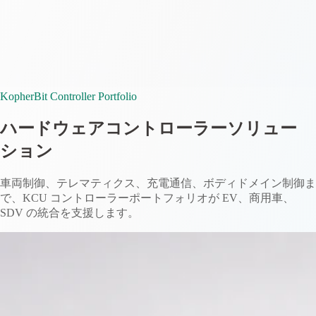
KopherBit Controller Portfolio
ハードウェアコントローラーソリュー
ション
車両制御、テレマティクス、充電通信、ボディドメイン制御ま
で、KCU コントローラーポートフォリオが EV、商用車、
SDV の統合を支援します。