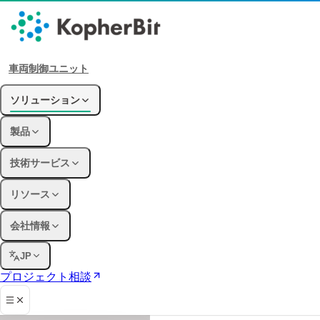
車両制御ユニット
ソリューション
製品
技術サービス
リソース
会社情報
JP
プロジェクト相談