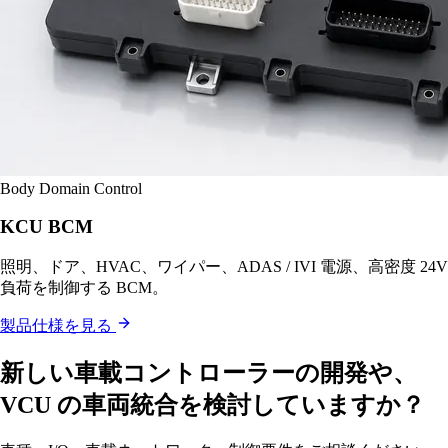
Body Domain Control
KCU BCM
照明、ドア、HVAC、ワイパー、ADAS / IVI 電源、高密度 24V
負荷を制御する BCM。
製品仕様を見る
新しい車載コントローラーの開発や、
VCU の車両統合を検討していますか？