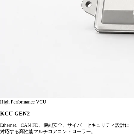
High Performance VCU
KCU GEN2
Ethernet、CAN FD、機能安全、サイバーセキュリティ設計に
対応する高性能マルチコアコントローラー。