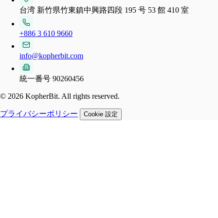
台湾 新竹県竹東鎮中興路四段 195 号 53 館 410 室
+886 3 610 9660
info@kopherbit.com
統一番号 90260456
© 2026 KopherBit. All rights reserved.
プライバシーポリシー
Cookie 設定