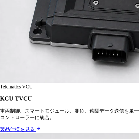
Telematics VCU
KCU TVCU
車両制御、スマートモジュール、測位、遠隔データ送信を単一
コントローラーに統合。
製品仕様を見る