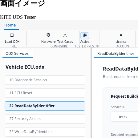
画面イメージ
KITE UDS Tester