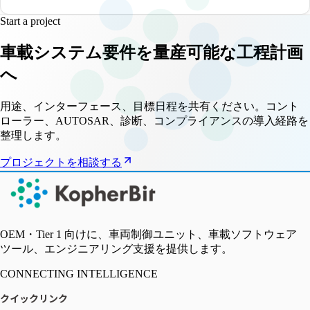
Start a project
車載システム要件を量産可能な工程計画
へ
用途、インターフェース、目標日程を共有ください。コント
ローラー、AUTOSAR、診断、コンプライアンスの導入経路を
整理します。
プロジェクトを相談する
OEM・Tier 1 向けに、車両制御ユニット、車載ソフトウェア
ツール、エンジニアリング支援を提供します。
CONNECTING INTELLIGENCE
クイックリンク