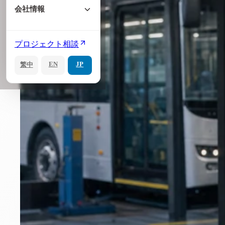
会社情報
プロジェクト相談
EN
JP
繁中