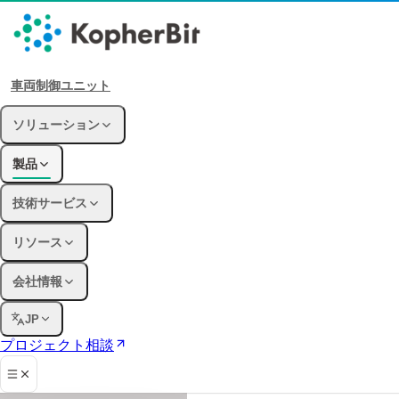
車両制御ユニット
ソリューション
製品
技術サービス
リソース
会社情報
JP
プロジェクト相談