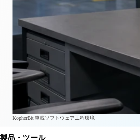
KopherBit 車載ソフトウェア工程環境
製品・ツール