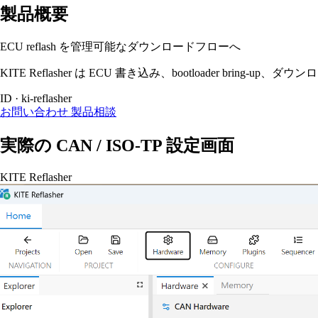
製品概要
ECU reflash を管理可能なダウンロードフローへ
KITE Reflasher は ECU 書き込み、bootloader br
ID · ki-reflasher
お問い合わせ
製品相談
実際の CAN / ISO-TP 設定画面
KITE Reflasher