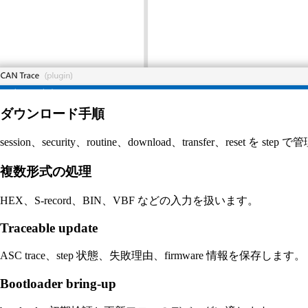
ダウンロード手順
session、security、routine、download、transfer、reset を ste
複数形式の処理
HEX、S-record、BIN、VBF などの入力を扱います。
Traceable update
ASC trace、step 状態、失敗理由、firmware 情報を保存します。
Bootloader bring-up