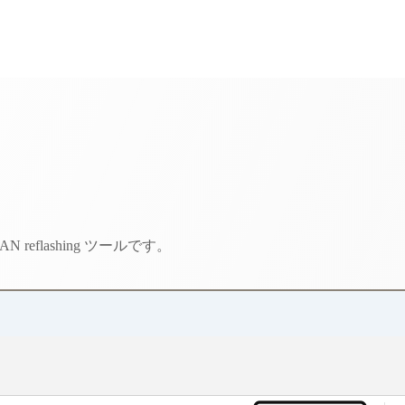
reflashing ツールです。