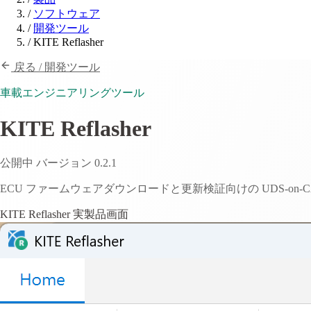
/
ソフトウェア
/
開発ツール
/
KITE Reflasher
戻る / 開発ツール
車載エンジニアリングツール
KITE Reflasher
公開中
バージョン 0.2.1
ECU ファームウェアダウンロードと更新検証向けの UDS-on-CAN 
KITE Reflasher 実製品画面