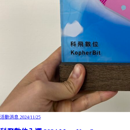
活動消息
2024/11/25