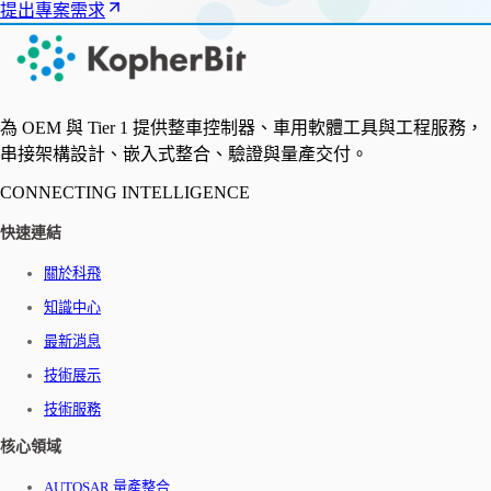
提出專案需求
為 OEM 與 Tier 1 提供整車控制器、車用軟體工具與工程服務，
串接架構設計、嵌入式整合、驗證與量產交付。
CONNECTING INTELLIGENCE
快速連結
關於科飛
知識中心
最新消息
技術展示
技術服務
核心領域
AUTOSAR 量產整合