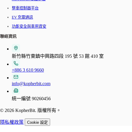
整車控制器平台
EV 充電通訊
功能安全與車用資安
聯絡資訊
新竹縣竹東鎮中興路四段 195 號 53 館 410 室
+886 3 610 9660
info@kopherbit.com
統一編號 90260456
© 2026 KopherBit. 版權所有。
隱私權政策
Cookie 設定