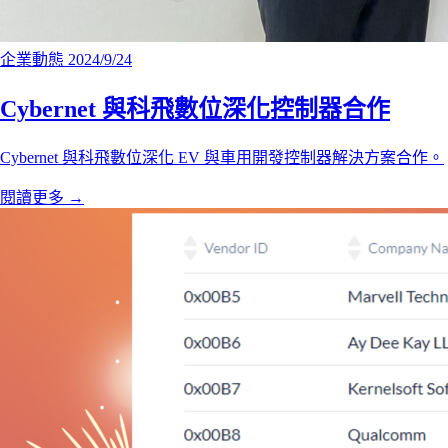
企業動態
2024/9/24
Cybernet 與科飛數位深化控制器合作
Cybernet 與科飛數位深化 EV 與車用開發控制器解決方案合作。
閱讀更多
→