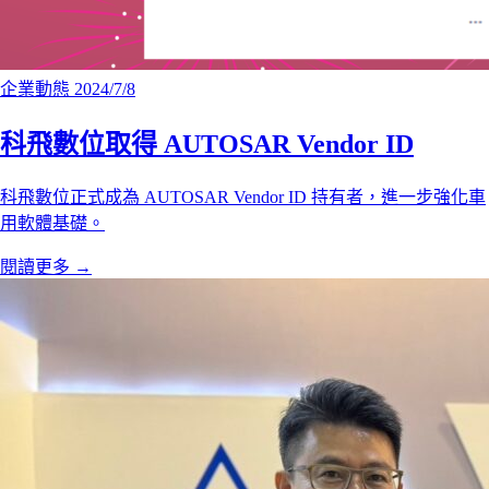
企業動態
2024/7/8
科飛數位取得 AUTOSAR Vendor ID
科飛數位正式成為 AUTOSAR Vendor ID 持有者，進一步強化車
用軟體基礎。
閱讀更多
→