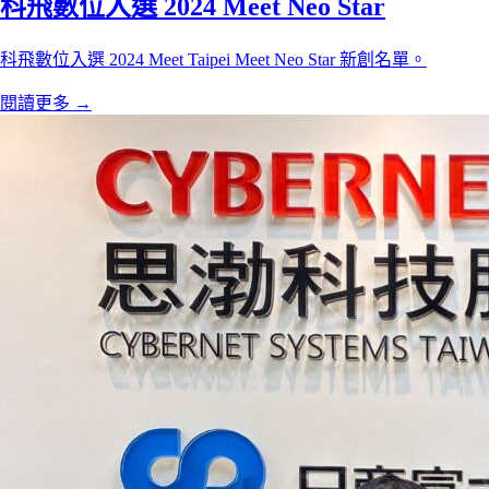
科飛數位入選 2024 Meet Neo Star
科飛數位入選 2024 Meet Taipei Meet Neo Star 新創名單。
閱讀更多
→