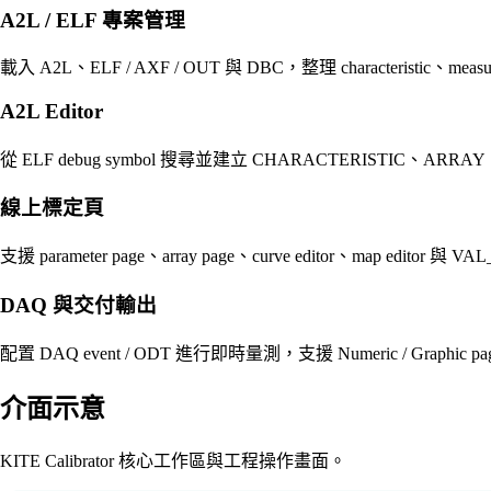
A2L / ELF 專案管理
載入 A2L、ELF / AXF / OUT 與 DBC，整理 characteristic、measurem
A2L Editor
從 ELF debug symbol 搜尋並建立 CHARACTERISTIC、ARRAY、M
線上標定頁
支援 parameter page、array page、curve editor、map editor 
DAQ 與交付輸出
配置 DAQ event / ODT 進行即時量測，支援 Numeric / Graphic page、
介面示意
KITE Calibrator 核心工作區與工程操作畫面。