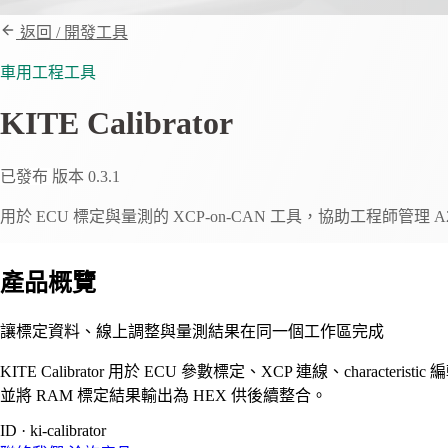
返回 / 開發工具
車用工程工具
KITE Calibrator
已發布
版本 0.3.1
用於 ECU 標定與量測的 XCP-on-CAN 工具，協助工程師管理 A
產品概覽
讓標定資料、線上調整與量測結果在同一個工作區完成
KITE Calibrator 用於 ECU 參數標定、XCP 連線、character
並將 RAM 標定結果輸出為 HEX 供後續整合。
ID · ki-calibrator