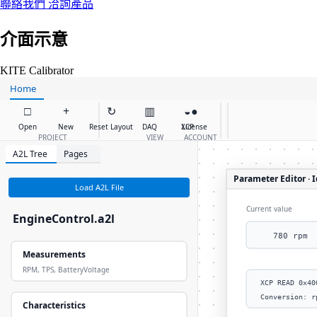
聯絡我們
洽詢產品
介面示意
KITE Calibrator