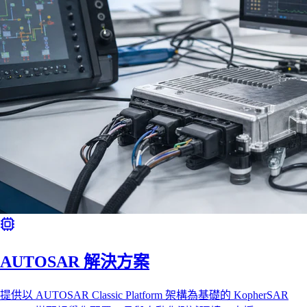
AUTOSAR 解決方案
提供以 AUTOSAR Classic Platform 架構為基礎的 KopherSAR