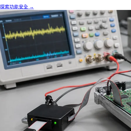
探索功能安全
→