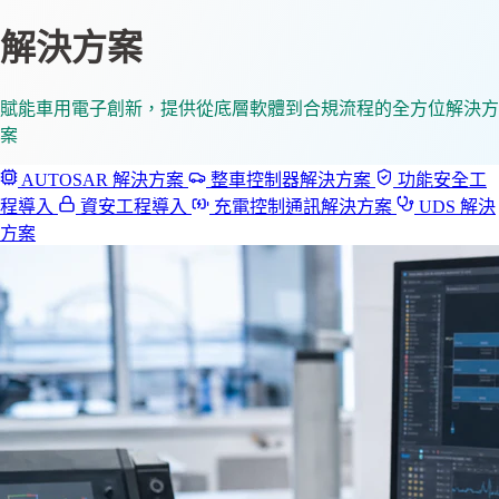
解決方案
賦能車用電子創新，提供從底層軟體到合規流程的全方位解決方
案
AUTOSAR 解決方案
整車控制器解決方案
功能安全工
程導入
資安工程導入
充電控制通訊解決方案
UDS 解決
方案