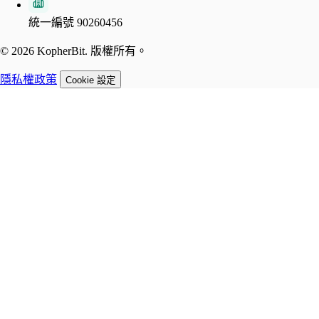
統一編號 90260456
© 2026 KopherBit. 版權所有。
隱私權政策
Cookie 設定