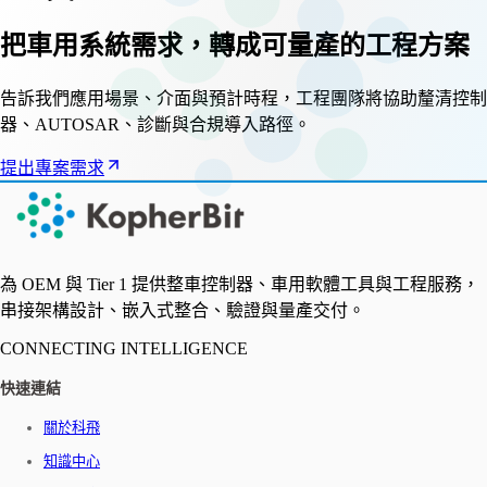
把車用系統需求，轉成可量產的工程方案
告訴我們應用場景、介面與預計時程，工程團隊將協助釐清控制
器、AUTOSAR、診斷與合規導入路徑。
提出專案需求
為 OEM 與 Tier 1 提供整車控制器、車用軟體工具與工程服務，
串接架構設計、嵌入式整合、驗證與量產交付。
CONNECTING INTELLIGENCE
快速連結
關於科飛
知識中心