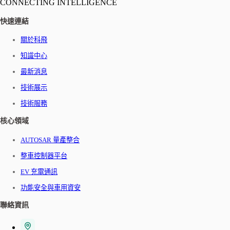
CONNECTING INTELLIGENCE
快速連結
關於科飛
知識中心
最新消息
技術展示
技術服務
核心領域
AUTOSAR 量產整合
整車控制器平台
EV 充電通訊
功能安全與車用資安
聯絡資訊