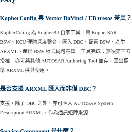
KopherConfig 與 Vector DaVinci / EB tresos 差異？
KopherConfig 為 KopherBit 自家工具，與 KopherSAR
BSW、KCU 硬體深度整合。匯入 DBC、配置 BSW、產生
ARXML、產出 BSW 程式碼可在單一工具完成；無須第三方
授權。亦可與其他 AUTOSAR Authoring Tool 並存，匯出標
準 ARXML 供其使用。
是否支援 ARXML 匯入而非僅 DBC？
支援。除了 DBC 之外，亦可匯入 AUTOSAR System
Description ARXML，作為通訊矩陣來源。
Service Component 是什麼？