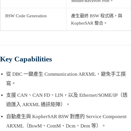
Sender/Receiver Port。
BSW Code Generation
產生最終 BSW 程式碼，與
KopherSAR 整合。
Key Capabilities
從 DBC 一鍵產生 Communication ARXML，避免手工撰
寫。
支援 CAN、CAN FD、LIN，以及 Ethernet/SOME/IP（透
過匯入 ARXML 通訊矩陣）。
自動產生與 KopherSAR BSW 對應的 Service Component
ARXML（BswM、ComM、Dcm、Dem 等）。