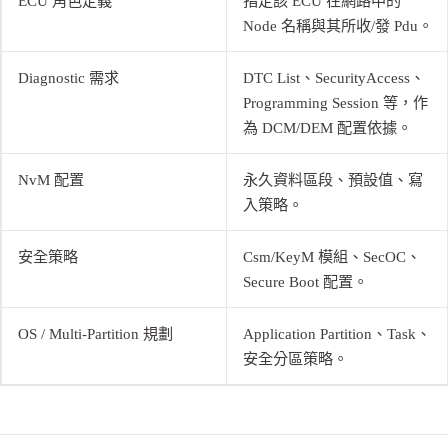
ECU 角色定義
指定該 ECU 在網路中的
Node 名稱與其所收/發 Pdu。
Diagnostic 需求
DTC List、SecurityAccess、
Programming Session 等，作
為 DCM/DEM 配置依據。
NvM 配置
永久資料區段、預設值、寫
入策略。
安全策略
Csm/KeyM 模組、SecOC、
Secure Boot 配置。
OS / Multi-Partition 規劃
Application Partition、Task、
安全分區策略。