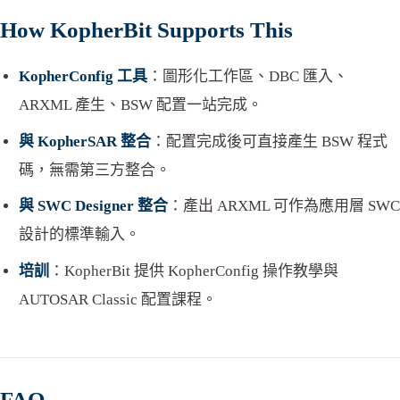
How KopherBit Supports This
KopherConfig 工具
：圖形化工作區、DBC 匯入、
ARXML 產生、BSW 配置一站完成。
與 KopherSAR 整合
：配置完成後可直接產生 BSW 程式
碼，無需第三方整合。
與 SWC Designer 整合
：產出 ARXML 可作為應用層 SWC
設計的標準輸入。
培訓
：KopherBit 提供 KopherConfig 操作教學與
AUTOSAR Classic 配置課程。
FAQ