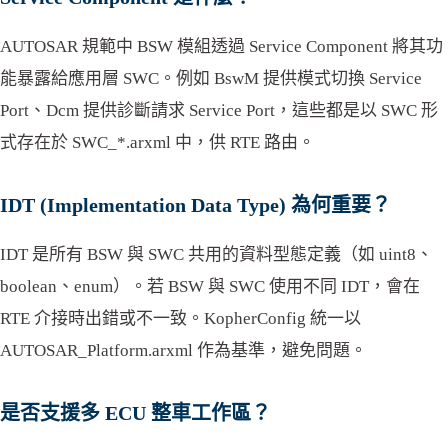
AUTOSAR 規範中 BSW 模組透過 Service Component 將其功
能暴露給應用層 SWC。例如 BswM 提供模式切換 Service
Port、Dcm 提供診斷請求 Service Port，這些都是以 SWC 形
式存在於 SWC_*.arxml 中，供 RTE 路由。
IDT (Implementation Data Type) 為何重要？
IDT 是所有 BSW 與 SWC 共用的資料型態定義（如 uint8、
boolean、enum）。若 BSW 與 SWC 使用不同 IDT，會在
RTE 介接時出錯或不一致。KopherConfig 統一以
AUTOSAR_Platform.arxml 作為基準，避免問題。
是否支援多 ECU 整車工作區？