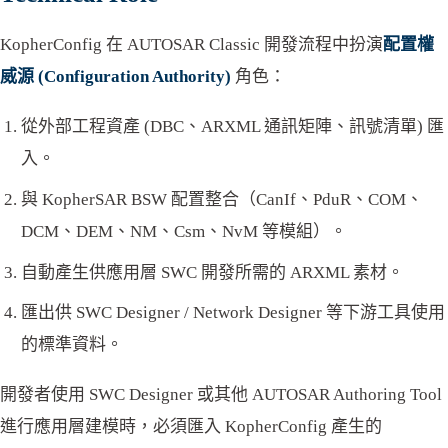
KopherConfig 在 AUTOSAR Classic 開發流程中扮演
配置權
威源 (Configuration Authority)
角色：
從外部工程資產 (DBC、ARXML 通訊矩陣、訊號清單) 匯
入。
與 KopherSAR BSW 配置整合（CanIf、PduR、COM、
DCM、DEM、NM、Csm、NvM 等模組）。
自動產生供應用層 SWC 開發所需的 ARXML 素材。
匯出供 SWC Designer / Network Designer 等下游工具使用
的標準資料。
開發者使用 SWC Designer 或其他 AUTOSAR Authoring Tool
進行應用層建模時，必須匯入 KopherConfig 產生的