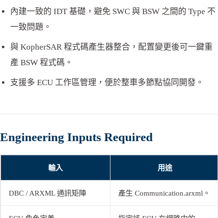
內建一致的 IDT 基礎，避免 SWC 與 BSW 之間的 Type 不
一致問題。
與 KopherSAR 程式碼產生器整合，配置變更後可一鍵重
產 BSW 程式碼。
支援多 ECU 工作區管理，便於整車多節點協同開發。
Engineering Inputs Required
輸入
用途
DBC / ARXML 通訊矩陣
產生 Communication.arxml。