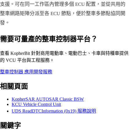
支援。可在同一工作區內管理多個 ECU 配置，並從共用的
整車網路矩陣分派至各 ECU 節點，便於整車多節點協同開
發。
需要可量產的整車控制器平台？
查看 KopherBit 針對商用電動車、電動巴士、卡車與特種車提供
的 VCU 平台與工程服務。
整車控制器
應用開發服務
相關頁面
KopherSAR AUTOSAR Classic BSW
KCU Vehicle Control Unit
UDS ReadDTCInformation (0x19) 服務說明
關鍵字