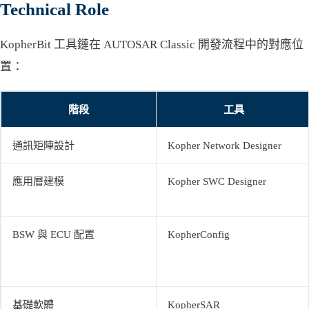
Technical Role
KopherBit 工具鏈在 AUTOSAR Classic 開發流程中的對應位
置：
階段
工具
通訊矩陣設計
Kopher Network Designer
應用層建模
Kopher SWC Designer
BSW 與 ECU 配置
KopherConfig
基礎軟體
KopherSAR