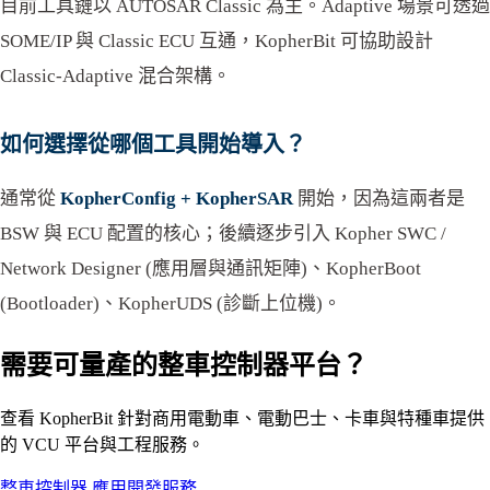
目前工具鏈以 AUTOSAR Classic 為主。Adaptive 場景可透過
SOME/IP 與 Classic ECU 互通，KopherBit 可協助設計
Classic-Adaptive 混合架構。
如何選擇從哪個工具開始導入？
通常從
KopherConfig + KopherSAR
開始，因為這兩者是
BSW 與 ECU 配置的核心；後續逐步引入 Kopher SWC /
Network Designer (應用層與通訊矩陣)、KopherBoot
(Bootloader)、KopherUDS (診斷上位機)。
需要可量產的整車控制器平台？
查看 KopherBit 針對商用電動車、電動巴士、卡車與特種車提供
的 VCU 平台與工程服務。
整車控制器
應用開發服務