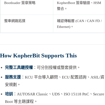
Bootloader 簽章策略
KopherBoot 簽章驗證、HSM
整合。
整車網路拓撲
確認傳輸層 (CAN / CAN FD /
Ethernet)。
How KopherBit Supports This
完整工具鏈授權
：可分別授權或整套提供。
服務支援
：KCU 平台導入顧問、ECU 配置諮詢、ASIL/資
安規劃。
培訓
：AUTOSAR Classic、UDS、ISO 15118 PnC、Secure
Boot 等主題課程。