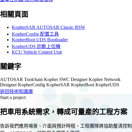
相關頁面
KopherSAR AUTOSAR Classic BSW
KopherConfig 配置工具
KopherBoot UDS Bootloader
KopherUDS 診斷上位機
KCU Vehicle Control Unit
關鍵字
AUTOSAR Toolchain
Kopher SWC Designer
Kopher Network
Designer
KopherConfig
KopherSAR
KopherBoot
KopherUDS
返回技術知識庫
Start a project
把車用系統需求，轉成可量產的工程方案
告訴我們應用場景、介面與預計時程，工程團隊將協助釐清控制