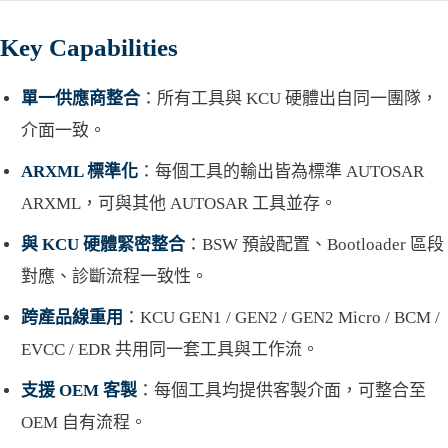
Key Capabilities
單一供應商整合
：所有工具與 KCU 硬體出自同一團隊，
介面一致。
ARXML 標準化
：每個工具的輸出皆為標準 AUTOSAR
ARXML，可與其他 AUTOSAR 工具並存。
與 KCU 硬體緊密整合
：BSW 預設配置、Bootloader 區段
對應、診斷流程一致性。
跨產品線重用
：KCU GEN1 / GEN2 / GEN2 Micro / BCM /
EVCC / EDR 共用同一套工具與工作流。
支援 OEM 客製
：每個工具均提供客製介面，可整合至
OEM 自有流程。