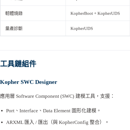
軔體燒錄
KopherBoot + KopherUDS
量產診斷
KopherUDS
工具鏈組件
Kopher SWC Designer
應用層 Software Component (SWC) 建模工具，支援：
Port、Interface、Data Element 圖形化建模。
ARXML 匯入 / 匯出（與 KopherConfig 整合）。