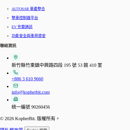
AUTOSAR 量產整合
整車控制器平台
EV 充電通訊
功能安全與車用資安
聯絡資訊
新竹縣竹東鎮中興路四段 195 號 53 館 410 室
+886 3 610 9660
info@kopherbit.com
統一編號 90260456
© 2026 KopherBit. 版權所有。