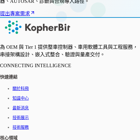
器、AUTOSAR、診斷與合規導入路徑。
提出專案需求
為 OEM 與 Tier 1 提供整車控制器、車用軟體工具與工程服務，
串接架構設計、嵌入式整合、驗證與量產交付。
CONNECTING INTELLIGENCE
快速連結
關於科飛
知識中心
最新消息
技術展示
技術服務
核心領域