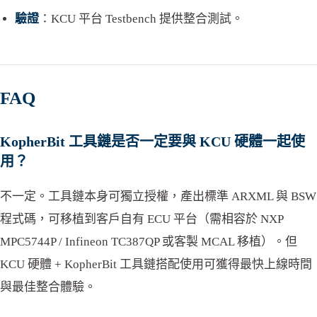
驗證
：KCU 平台 Testbench 提供整合測試。
FAQ
KopherBit 工具鏈是否一定要與 KCU 硬體一起使
用？
不一定。工具鏈本身可獨立授權，產出標準 ARXML 與 BSW
程式碼，可移植到客戶自有 ECU 平台（需相容於 NXP
MPC5744P / Infineon TC387QP 或客製 MCAL 移植）。但
KCU 硬體 + KopherBit 工具鏈搭配使用可獲得最快上線時間
與最佳整合體驗。