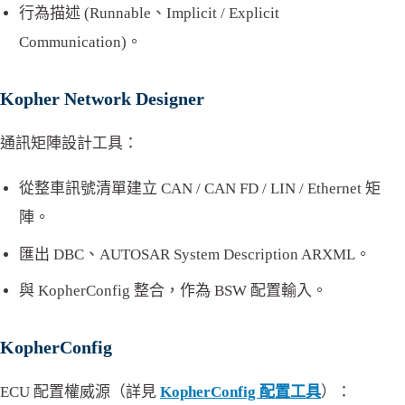
行為描述 (Runnable、Implicit / Explicit
Communication)。
Kopher Network Designer
通訊矩陣設計工具：
從整車訊號清單建立 CAN / CAN FD / LIN / Ethernet 矩
陣。
匯出 DBC、AUTOSAR System Description ARXML。
與 KopherConfig 整合，作為 BSW 配置輸入。
KopherConfig
ECU 配置權威源（詳見
KopherConfig 配置工具
）：