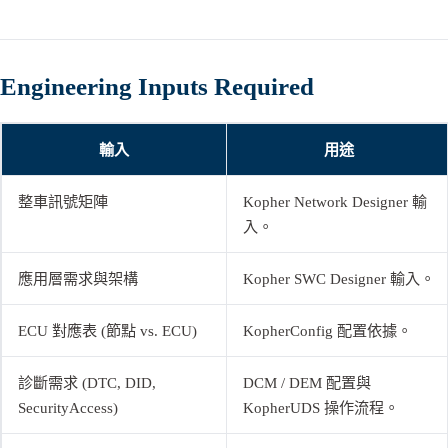
Engineering Inputs Required
輸入
用途
整車訊號矩陣
Kopher Network Designer 輸
入。
應用層需求與架構
Kopher SWC Designer 輸入。
ECU 對應表 (節點 vs. ECU)
KopherConfig 配置依據。
診斷需求 (DTC, DID,
DCM / DEM 配置與
SecurityAccess)
KopherUDS 操作流程。