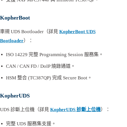
KopherBoot
車規 UDS Bootloader（詳見
KopherBoot UDS
Bootloader
）：
ISO 14229 完整 Programming Session 服務集。
CAN / CAN FD / DoIP 燒錄通道。
HSM 整合 (TC387QP) 完成 Secure Boot。
KopherUDS
UDS 診斷上位機（詳見
KopherUDS 診斷上位機
）：
完整 UDS 服務集支援。